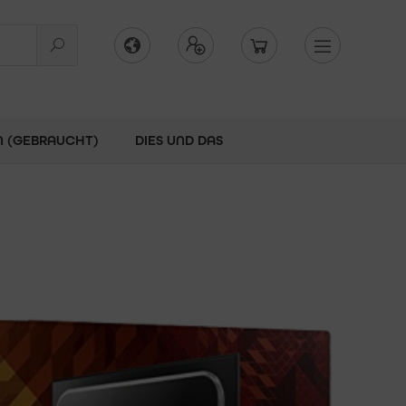
N (GEBRAUCHT)
DIES UND DAS