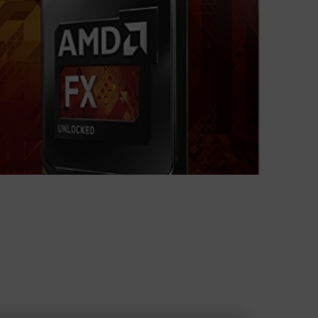
ZAHLUNGSMETHODEN