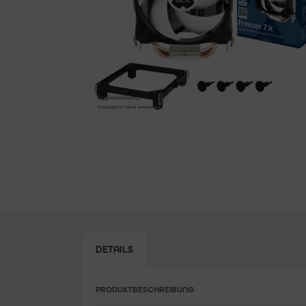
DETAILS
PRODUKTBESCHREIBUNG