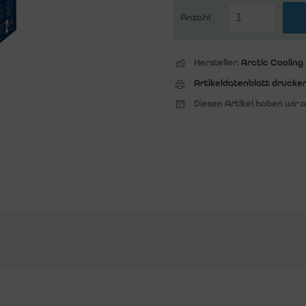
Anzahl
Hersteller:
Arctic Cooling
Artikeldatenblatt drucke
Diesen Artikel haben wir 