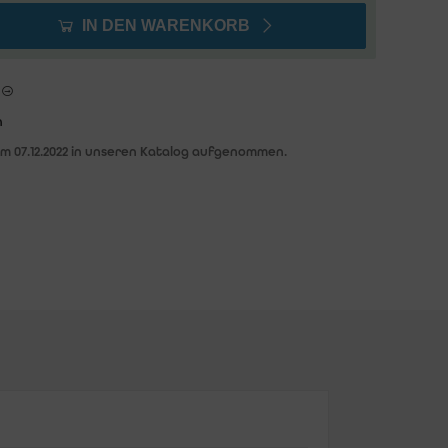
IN DEN WARENKORB
n
am 07.12.2022 in unseren Katalog aufgenommen.